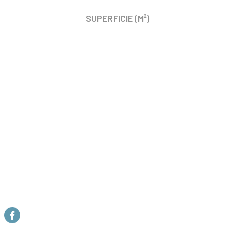
SUPERFICIE (M²)