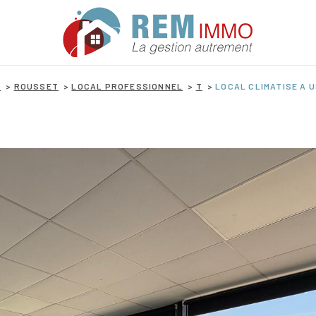
E
ROUSSET
LOCAL PROFESSIONNEL
T
LOCAL CLIMATISE A 