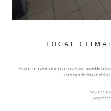
LOCAL CLIMA
Au premier étage (sans ascenseur) d'un immeuble de bure
d'une salle de réunion et d'
Provision sur
Comprenant 