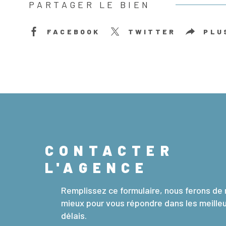
PARTAGER LE BIEN
FACEBOOK
TWITTER
PLU
CONTACTER
L'AGENCE
Remplissez ce formulaire, nous ferons de 
mieux pour vous répondre dans les meille
délais.