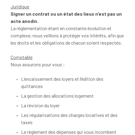
Juridique
Signer un contrat ou un état des lieux n’est pas un
CONTA
acte anodin.
La réglementation étant en constante évolution et
complexe, nous veillons à protéger vos intérêts, afin que
les droits et les obligations de chacun soient respectés.
Comptable
Nous assurons pour vous :
L’encaissement des loyers et l’édition des
quittances
La gestion des allocations logement
La révision du loyer
Les régularisations des charges locatives et des
taxes
Le règlement des dépenses qui vous incombent