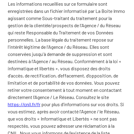
Les informations recueillies sur ce formulaire sont
enregistrées dans un fichier informatisé par La Boite Immo
agissant comme Sous-traitant du traitement pour la
gestion de la clientèle/prospects de l'Agence / du Réseau
qui reste Responsable du Traitement de vos Données
personnelles. La base légale du traitement repose sur
l'intérêt légitime de l'Agence / du Réseau. Elles sont
conservées jusqu'à demande de suppression et sont
destinées à l'Agence / au Réseau. Conformément à la loi «
informatique et libertés », vous disposez des droits
d’accès, de rectification, d’effacement, d’opposition, de
limitation et de portabilité de vos données. Vous pouvez
retirer votre consentement à tout moment en contactant
directement l’Agence / Le Réseau. Consultez le site
https://cnil.fr/fr
pour plus d’informations sur vos droits. Si
vous estimez, après avoir contacté l'Agence / le Réseau,
que vos droits « Informatique et Libertés » ne sont pas
respectés, vous pouvez adresser une réclamation à la
CNIL. Nous vous informons de l’existence de la liste