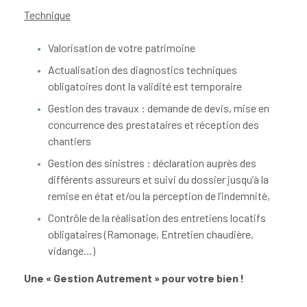
Technique
Valorisation de votre patrimoine
Actualisation des diagnostics techniques
obligatoires dont la validité est temporaire
Gestion des travaux : demande de devis, mise en
concurrence des prestataires et réception des
chantiers
Gestion des sinistres : déclaration auprès des
différents assureurs et suivi du dossier jusqu’à la
remise en état et/ou la perception de l’indemnité,
Contrôle de la réalisation des entretiens locatifs
obligataires (Ramonage, Entretien chaudière,
vidange…)
Une « Gestion Autrement » pour votre bien !