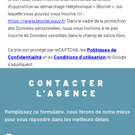
d'opposition au démarchage téléphonique « Bloctel », sur
laquelle vous pouvez vous inscrire ici :
https://www.bloctel.gouv.fr
. Dans le cadre de la protection
des Données personnelles, nous vous invitons à ne pas
inscrire de Données sensibles dans le champ de saisie libre.
Ce site est protégé par reCAPTCHA, les
Politiques de
Confidentialité
et es
Conditions d'utilisation
de Google
s'appliquent.
CONTACTER
L'AGENCE
Remplissez ce formulaire, nous ferons de notre mieux
pour vous répondre dans les meilleurs délais.