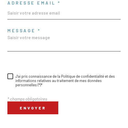
ADRESSE EMAIL *
MESSAGE *
J'ai pris connaissance de la Politique de confidentialité et des
informations relatives au traitement de mes données
personnelles (*)*
* champs obligatoires
ENVOYER