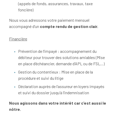
(appels de fonds, assurances, travaux, taxe
foncière)
Nous vous adressons votre paiement mensuel
accompagné d’un
compte rendu de gestion clair.
Financière
Prévention de l’impayé : accompagnement du
débiteur pour trouver des solutions amiables (Mise
en place d’échéancier, demande d’APL ou de FSL…)
Gestion du contentieux : Mise en place de la
procédure et suivi du litige
Déclaration auprès de l’assureur en loyers impayés
et suivi du dossier jusqu’à l’indemnisation
Nous agissons dans votre intérêt car c’est aussi le
nôtre.