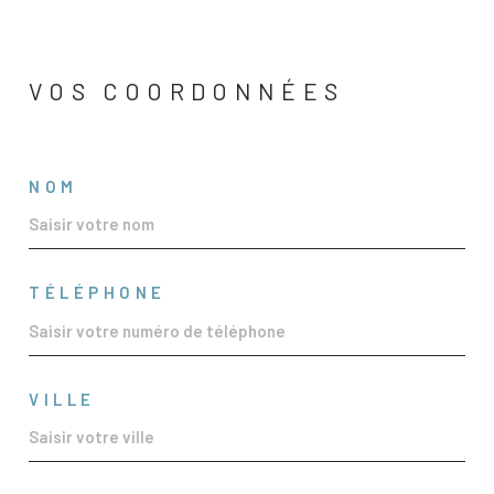
VOS COORDONNÉES
NOM
TÉLÉPHONE
VILLE