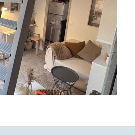
IR LE BIEN