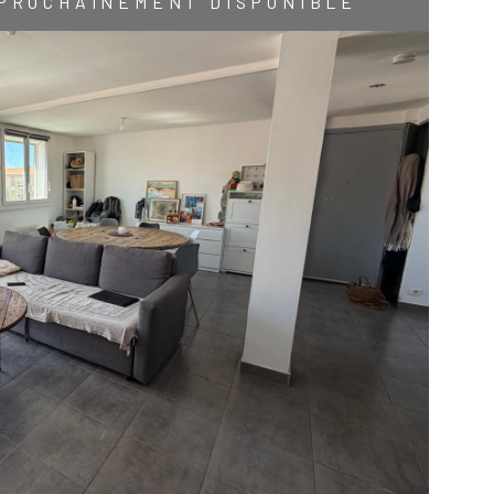
PROCHAINEMENT DISPONIBLE
IR LE BIEN